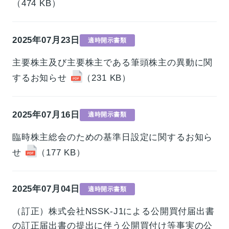
（474 KB）
2025年07月23日
適時開示書類
主要株主及び主要株主である筆頭株主の異動に関
するお知らせ
（231 KB）
2025年07月16日
適時開示書類
臨時株主総会のための基準日設定に関するお知ら
せ
（177 KB）
2025年07月04日
適時開示書類
（訂正）株式会社NSSK-J1による公開買付届出書
の訂正届出書の提出に伴う公開買付け等事実の公