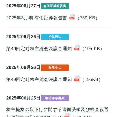
2025年06月27日
有価証券報告書
2025年3月期 有価証券報告書
（739 KB）
2025年06月26日
招集通知
第49回定時株主総会決議ご通知
（195 KB）
2025年06月26日
お知らせ
第49回定時株主総会決議ご通知
（195KB）
2025年06月25日
適時開示書類
株主提案の取下げに関する書面受領及び検査役選