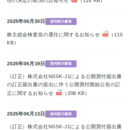
任の決定の取消のお知らせ
（126 KB）
2025年06月20日
適時開示書類
株主総会検査役の選任に関するお知らせ
（110
KB）
2025年06月19日
適時開示書類
（訂正）株式会社NSSK-J1による公開買付届出書
の訂正届出書の提出に伴う公開買付開始公告の訂
正に関するお知らせ
（208 KB）
2025年06月13日
適時開示書類
（訂正）株式会社NSSK-J1による公開買付届出書