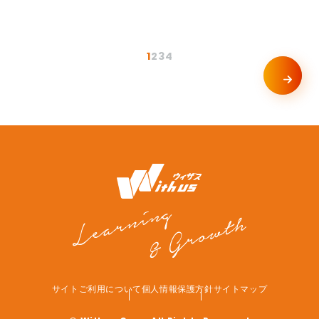
1
2
3
4
サイトご利用について
個人情報保護方針
サイトマップ