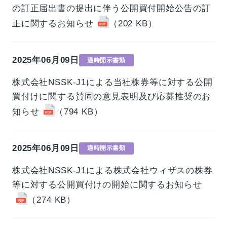
の訂正届出書の提出に伴う公開買付開始公告の訂
正に関するお知らせ
（202 KB）
2025年06月09日
適時開示書類
株式会社NSSK-J1による当社株券等に対する公開
買付けに関する賛同の意見表明及び応募推奨のお
知らせ
（794 KB）
2025年06月09日
適時開示書類
株式会社NSSK-J1による株式会社ウィザスの株券
等に対する公開買付けの開始に関するお知らせ
（274 KB）