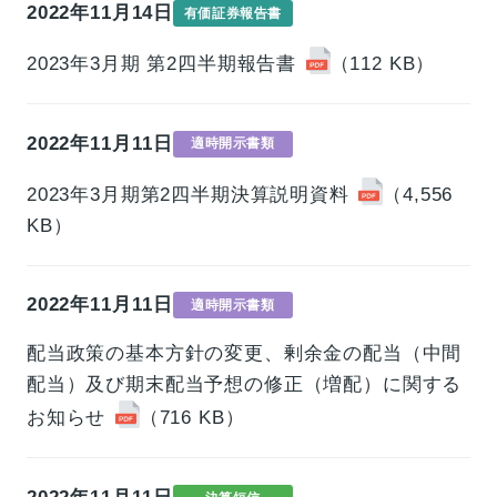
2022年11月14日
有価証券報告書
2023年3月期 第2四半期報告書
（112 KB）
2022年11月11日
適時開示書類
2023年3月期第2四半期決算説明資料
（4,556
KB）
2022年11月11日
適時開示書類
配当政策の基本方針の変更、剰余金の配当（中間
配当）及び期末配当予想の修正（増配）に関する
お知らせ
（716 KB）