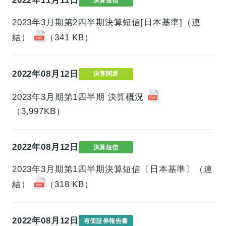
2022年11月11日
決算短信
2023年3月期第2四半期決算短信[日本基準]（連
結）
（341 KB）
2022年08月12日
決算関連
2023年3月期第1四半期 決算概況
（3,997KB）
2022年08月12日
決算短信
2023年3月期第1四半期決算短信〔日本基準〕（連
結）
（318 KB）
2022年08月12日
有価証券報告書