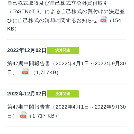
自己株式取得及び自己株式立会外買付取引
（ToSTNeT-3）による自己株式の買付けの決定並
びに自己株式の消却に関するお知らせ
（154
KB）
2022年12月02日
決算関連
第47期中間報告書（2022年4月1日～2022年9月30
日）
（1,717KB）
2022年12月02日
決算関連
第47期中間報告書（2022年4月1日～2022年9月30
日）
（1,717 KB）