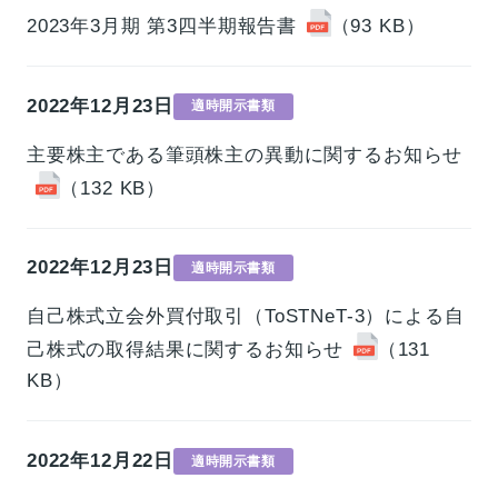
2023年3月期 第3四半期報告書
（93 KB）
2022年12月23日
適時開示書類
主要株主である筆頭株主の異動に関するお知らせ
（132 KB）
2022年12月23日
適時開示書類
自己株式立会外買付取引（ToSTNeT-3）による自
己株式の取得結果に関するお知らせ
（131
KB）
2022年12月22日
適時開示書類