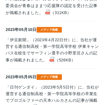
委員会が青春はままつ応援隊の認定を受けた記事
が掲載されました。
（311KB）
2023年05月10日
メディア掲載
「伊豆新聞」（2023年4月22日付）に、当社が運
営する通信制高校・第一学院高等学校 伊東キャン
パス在校生でサーフィン選手の小野里弦さんの記
事が掲載されました。
（526KB）
2023年05月05日
メディア掲載
「日刊ゲンダイ」（2023年5月5日付）に、当社が
運営する通信制高校・第一学院高等学校の卒業生
でプロゴルファーの天本ハルカさんの記事が掲載