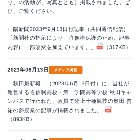
り」の活動が、写真とともに掲載されました。ぜ
ひ、ご覧ください。
山陽新聞2023年9月18日付記事（共同通信配信)
「新聞社の指示により、肖像権保護のため、記事
内容に一部改変を加えています。」
（317KB）
2023年06月13日
メディア掲載
「秋田魁新報」（2023年6月13日付）に、当社が
運営する通信制高校・第一学院高等学校 秋田キャ
ンパスで行われた、教員で陸上十種競技の奥田 啓
祐の夢授業の記事が掲載されました。
（893KB）