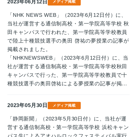
2023年06月12日
メディア掲載
「NHK NEWS WEB」（2023年6月12日付）に、
当社が運営する通信制高校・第一学院高等学校 秋
田キャンパスで行われた、第一学院高等学校教員
で陸上十種競技選手の奥田 啓祐の夢授業の記事が
掲載されました。
「NHKNEWSWEB」（2023年6月12日付）に、当
社が運営する通信制高校・第一学院高等学校秋田
キャンパスで行った、第一学院高等学校教員で十
種競技選手の奥田啓祐による夢授業の記事が掲...
2023年05月30日
メディア掲載
「静岡新聞」（2023年5月30日付）に、当社が運
営する通信制高校・第一学院高等学校 浜松キャン
パス生によるアオハルロックフェスティバル実行