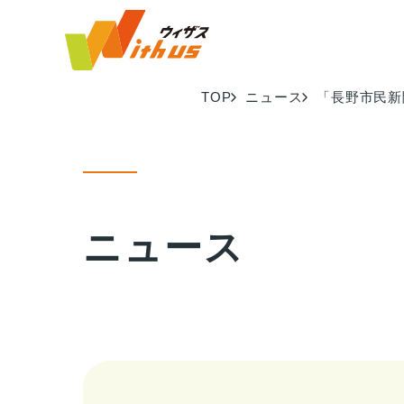
TOP
ニュース
「長野市民新
ニュース