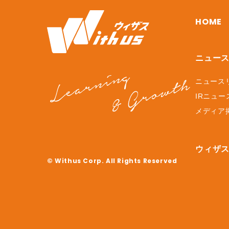
HOME
ニュー
ニュース
IRニュー
メディア
ウィザ
© Withus Corp. All Rights Reserved