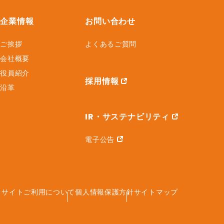
企業情報
お問い合わせ
ご挨拶
よくあるご質問
会社概要
役員紹介
採用情報
沿革
IR・サステナビリティ
電子公告
サイトご利用について
個人情報保護方針
サイトマップ