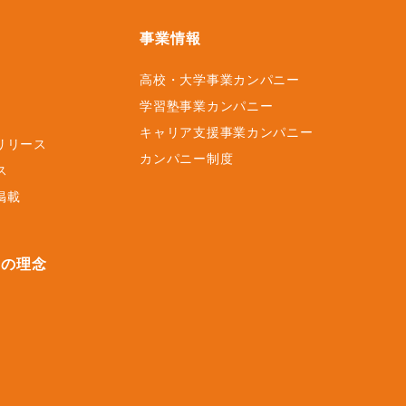
事業情報
高校・大学事業カンパニー
ス
学習塾事業カンパニー
キャリア支援事業カンパニー
リリース
カンパニー制度
ス
掲載
スの理念