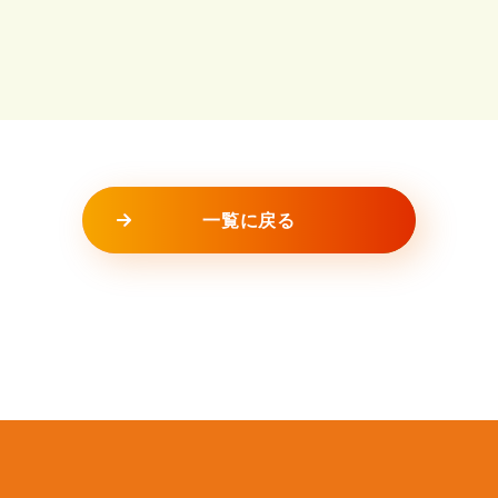
一覧に戻る