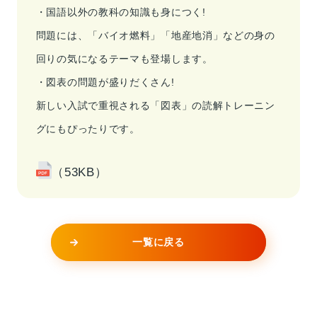
・国語以外の教科の知識も身につく!
問題には、「バイオ燃料」「地産地消」などの身の
回りの気になるテーマも登場します。
・図表の問題が盛りだくさん!
新しい入試で重視される「図表」の読解トレーニン
グにもぴったりです。
（53KB）
一覧に戻る