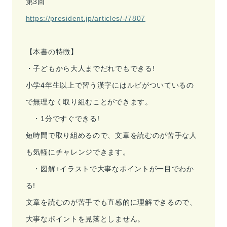
第3回
https://president.jp/articles/-/7807
【本書の特徴】
・子どもから大人までだれでもできる!
小学4年生以上で習う漢字にはルビがついているの
で無理なく取り組むことができます。
・1分ですぐできる!
短時間で取り組めるので、文章を読むのが苦手な人
も気軽にチャレンジできます。
・図解+イラストで大事なポイントが一目でわか
る!
文章を読むのが苦手でも直感的に理解できるので、
大事なポイントを見落としません。