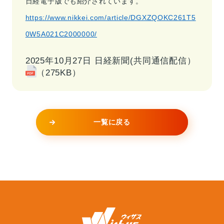
日経電子版でも紹介されています。
https://www.nikkei.com/article/DGXZQOKC261T5
0W5A021C2000000/
2025年10月27日 日経新聞(共同通信配信）
（275KB）
一覧に戻る