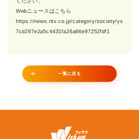
ください。
Webニュースはこちら
https://news.ntv.co.jp/category/society/ys
7cd297e2a5c4431fa26a66e97252fdf1
一覧に戻る