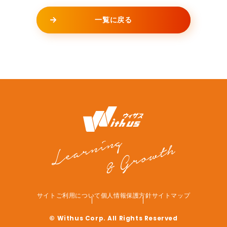
一覧に戻る
サイトご利用について
個人情報保護方針
サイトマップ
© Withus Corp. All Rights Reserved