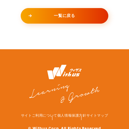
一覧に戻る
サイトご利用について
個人情報保護方針
サイトマップ
© Withus Corp. All Rights Reserved