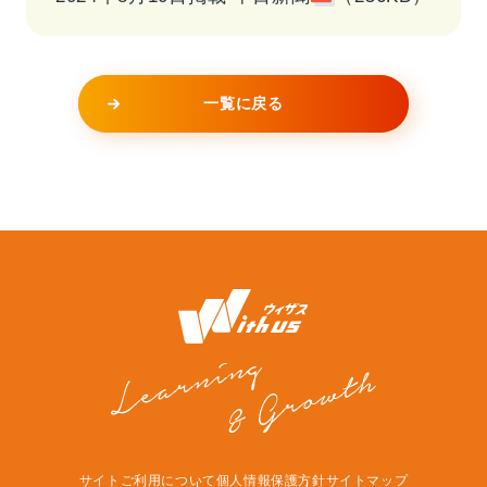
一覧に戻る
サイトご利用について
個人情報保護方針
サイトマップ