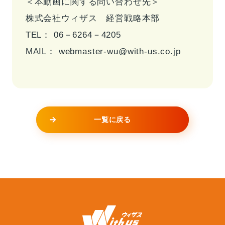
＜本動画に関する問い合わせ先＞
株式会社ウィザス 経営戦略本部
TEL： 06－6264－4205
MAIL：
webmaster-wu@with-us.co.jp
一覧に戻る