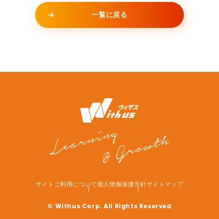
一覧に戻る
サイトご利用について
個人情報保護方針
サイトマップ
© Withus Corp. All Rights Reserved